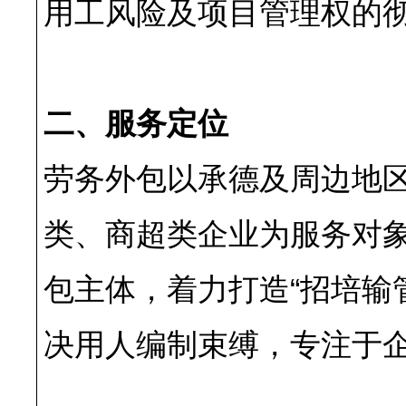
用工风险及项目管理权的
二、服务定位
劳务外包以承德及周边地区
类、商超类企业为服务对
包主体，着力打造“招培输
决用人编制束缚，专注于