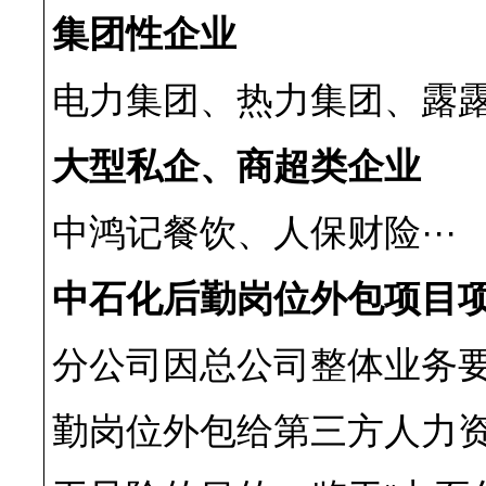
集团性企业
电力集团、热力集团、露露
大型私企、商超类企业
中鸿记餐饮、人保财险···
中石化后勤岗位外包项目
分公司因总公司整体业务
勤岗位外包给第三方人力