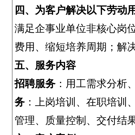
四、为客户解决以下劳动
满足企事业单位非核心岗
费用、缩短培养周期；解
五、服务内容
招聘服务
：用工需求分析
务
：上岗培训、在职培训
管理、质量控制、交付结