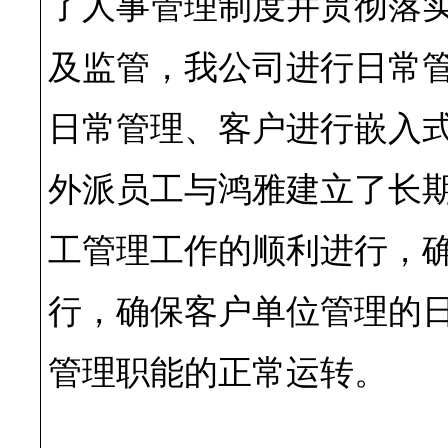
了人事管理制度并贯彻落
及监管，我公司进行日常
日常管理、客户进行嵌入
外派员工与鸿雅建立了长
工管理工作的顺利进行，
行，确保客户单位管理的
管理职能的正常运转。