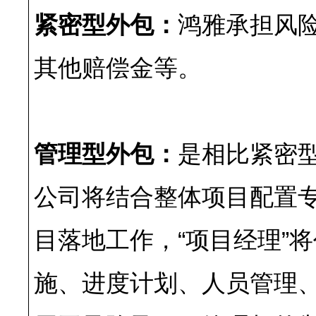
紧密型外包：
鸿雅承担风
其他赔偿金等。
管理型外包：
是相比紧密
公司将结合整体项目配置专
目落地工作，“项目经理”
施、进度计划、人员管理