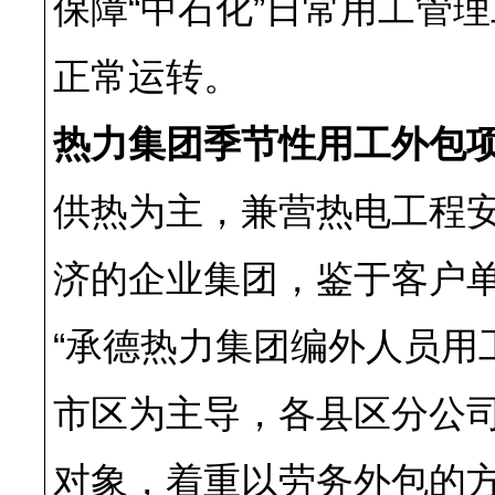
保障“中石化”日常用工管
正常运转。
热力集团季节性用工外包
供热为主，兼营热电工程
济的企业集团，鉴于客户
“承德热力集团编外人员用
市区为主导，各县区分公
对象，着重以劳务外包的