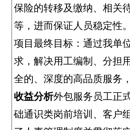
保险的转移及缴纳、相关
等，进而保证人员稳定性
项目最终目标：通过我单
求，解决用工编制、分担
全的、深度的高品质服务
收益分析
外包服务员工正
础通识类岗前培训、客户