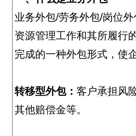
业务外包/劳务外包/岗位
资源管理工作和其所履行
完成的一种外包形式，使
转移型外包：
客户承担风
其他赔偿金等。