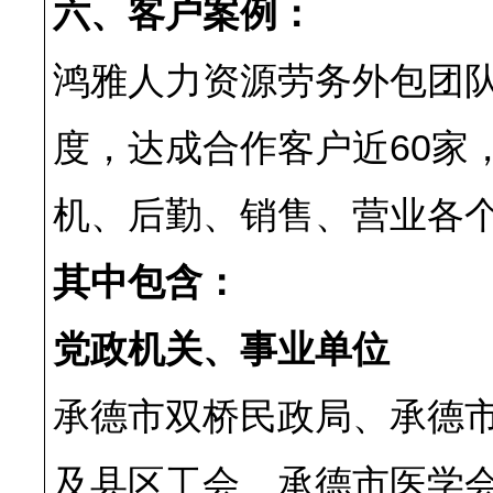
六、客户案例：
鸿雅人力资源劳务外包团
度，达成合作客户近60家
机、后勤、销售、营业各个
其中包含：
党政机关、事业单位
承德市双桥民政局、承德
及县区工会、承德市医学会