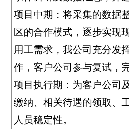
项目中期：将采集的数据
区的合作模式，逐步实现
用工需求，我公司充分发
作，客户公司参与复试，
项目执行期：为客户公司
缴纳、相关待遇的领取、
人员稳定性。