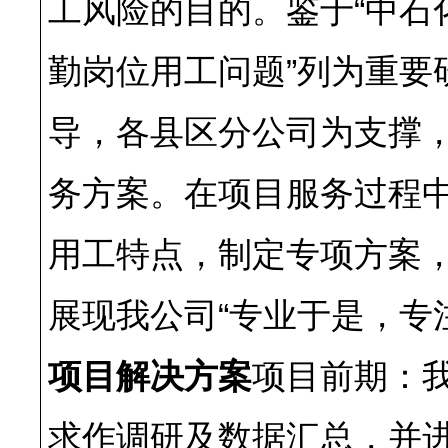
工风险的目的。鉴于“中石
勤岗位用工问题”列为重要
导，各县区分公司为支撑，
务方案。在项目服务过程
用工特点，制定专项方案
展现我公司“专业于是，专
项目解决方案
项目前期：我
求作调研及数据汇总，并