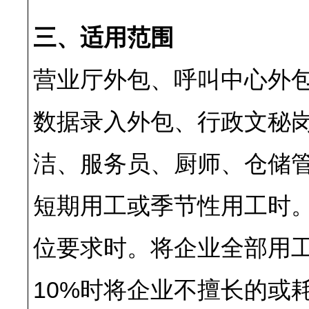
三、适用范围
营业厅外包、呼叫中心外
数据录入外包、行政文秘
洁、服务员、厨师、仓储
短期用工或季节性用工时
位要求时。将企业全部用
10%时将企业不擅长的或