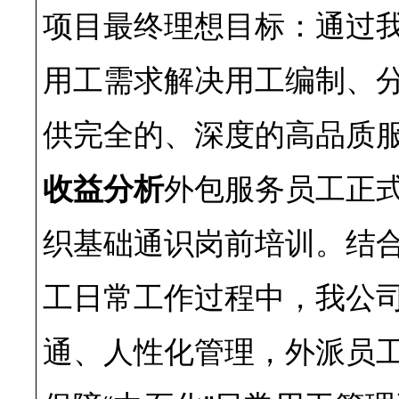
项目最终理想目标：通过
用工需求解决用工编制、分
供完全的、深度的高品质
收益分析
外包服务员工正
织基础通识岗前培训。结
工日常工作过程中，我公
通、人性化管理，外派员