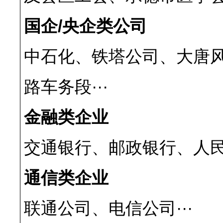
国企
/
央企类公司
中石化、铁塔公司、大唐
路车务段···
金融类企业
交通银行、邮政银行、人民
通信类企业
联通公司、电信公司···