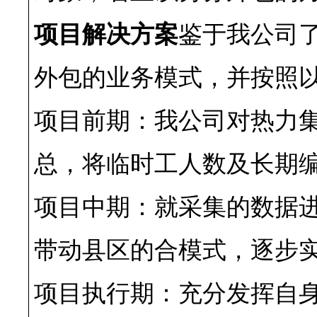
项目解决方案
鉴于我公司
外包的业务模式，并按照
项目前期：我公司对热力
总，将临时工人数及长期
项目中期：就采集的数据
带动县区的合模式，逐步
项目执行期：充分发挥自