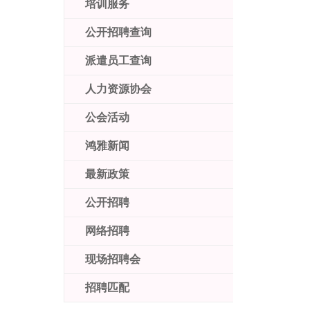
培训服务
公开招聘查询
派遣员工查询
人力资源协会
公会活动
鸿雅新闻
最新政策
公开招聘
网络招聘
现场招聘会
招聘匹配