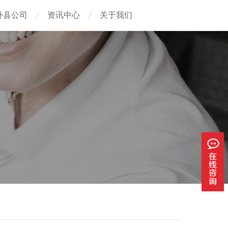
外县公司
资讯中心
关于我们