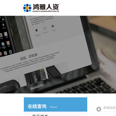
在线查询
News
您现在的