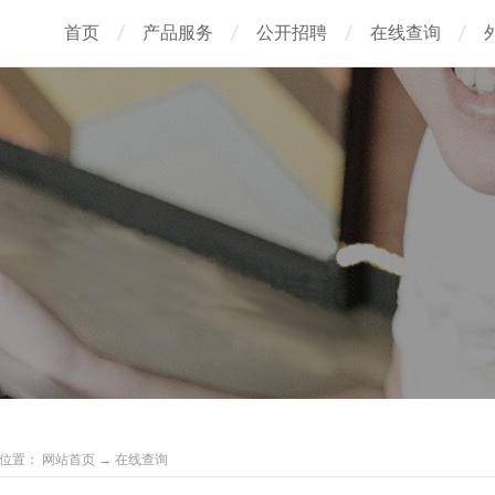
首页
产品服务
公开招聘
在线查询
位置：
网站首页
→
在线查询