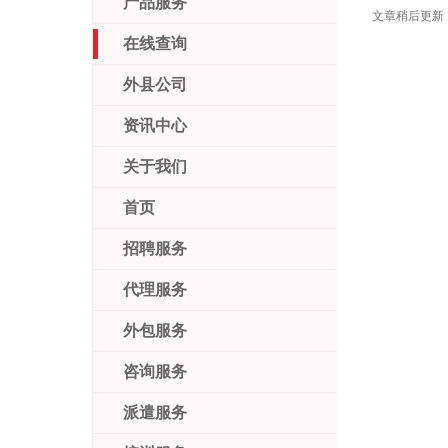
产品服务
文章稍后更新
在线查询
外县公司
资讯中心
关于我们
首页
招聘服务
代理服务
外包服务
咨询服务
派遣服务