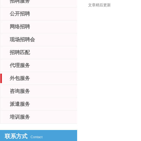
招聘服务
文章稍后更新
公开招聘
网络招聘
现场招聘会
招聘匹配
代理服务
外包服务
咨询服务
派遣服务
培训服务
联系方式
Contact