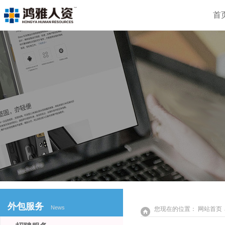
首
外包服务
News
您现在的位置：
网站首页